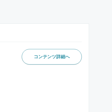
コンテンツ詳細へ