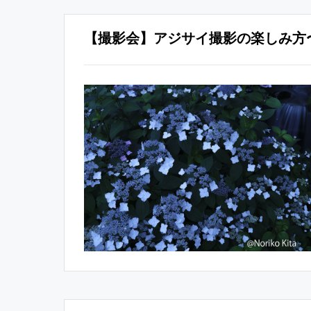
【撮影会】アジサイ撮影の楽しみ方