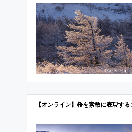
【オンライン】桜を素敵に表現する