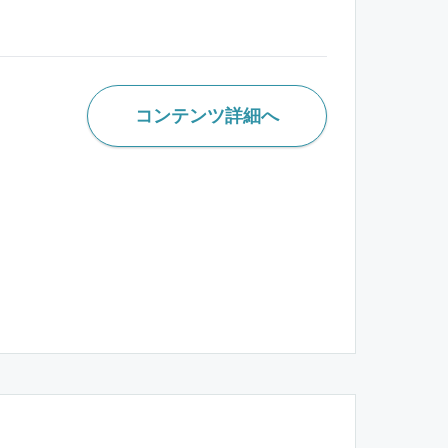
コンテンツ詳細へ