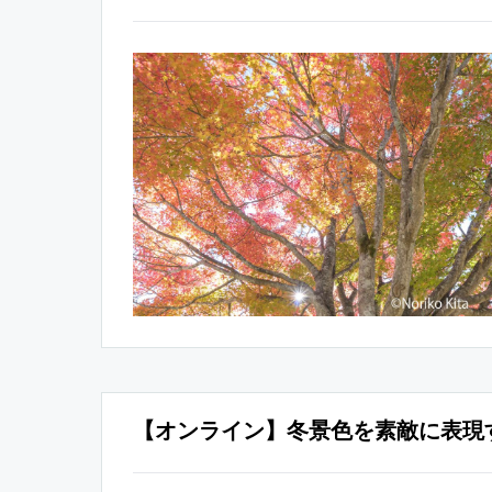
【オンライン】冬景色を素敵に表現