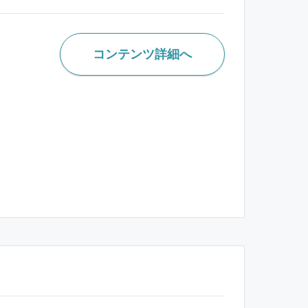
コンテンツ詳細へ