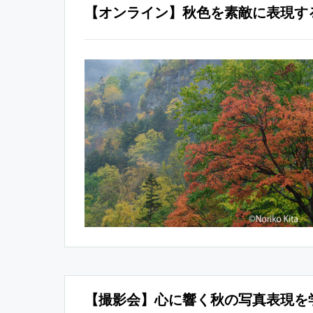
【オンライン】秋色を素敵に表現す
【撮影会】心に響く秋の写真表現を学ぼ