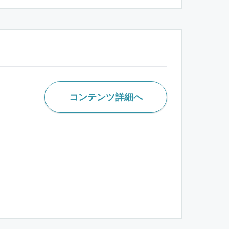
コンテンツ詳細へ