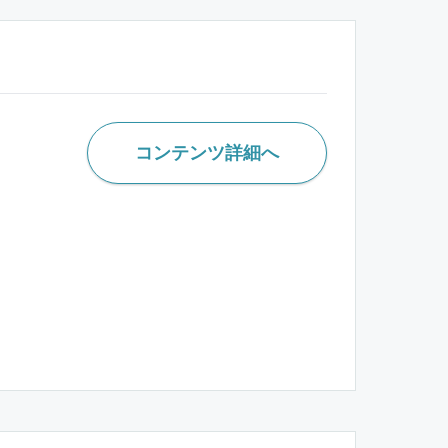
コンテンツ詳細へ