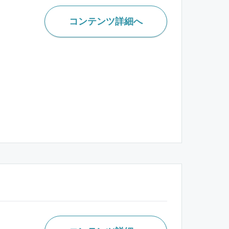
コンテンツ詳細へ