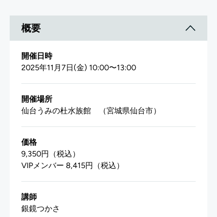
概要
開催日時
2025年11月7日(金) 10:00〜13:00
開催場所
仙台うみの杜水族館 （宮城県仙台市）
価格
9,350円（税込）
VIPメンバー 8,415円（税込）
講師
銀鏡つかさ