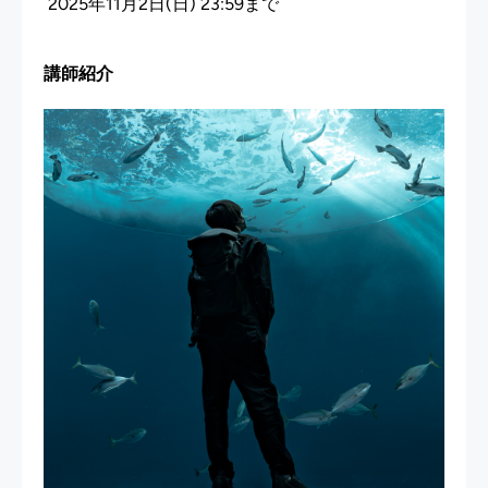
2025年11月2日(日) 23:59まで
講師紹介