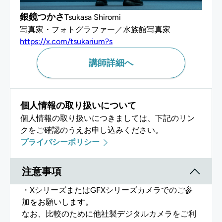
銀鏡つかさ
Tsukasa Shiromi
講師詳細へ
個人情報の取り扱いについて
個人情報の取り扱いにつきましては、下記のリン
クをご確認のうえお申し込みください。
プライバシーポリシー
注意事項