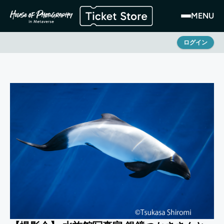
MENU
ログイン