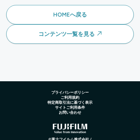
HOMEへ戻る
コンテンツ一覧を見る
プライバシーポリシー
ご利用規約
特定商取引法に基づく表示
サイトご利用条件
お問い合わせ
©富士フイルム株式会社 /