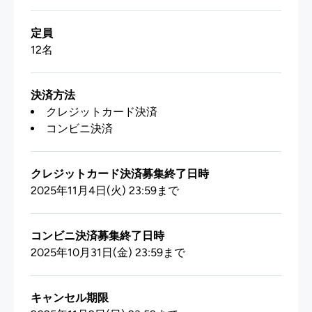
定員
12名
決済方法
クレジットカード決済
コンビニ決済
クレジットカード決済募集終了日時
2025年11月4日(火) 23:59まで
コンビニ決済募集終了日時
2025年10月31日(金) 23:59まで
キャンセル期限