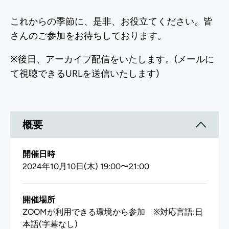
概要
開催日時
2024年10月10日(木) 19:00〜21:00
開催場所
ZOOMが利用できる環境から参加 ※対応言語:日
本語(字幕なし)