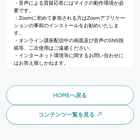
HOMEへ戻る
コンテンツ一覧を見る