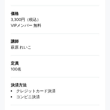
価格
3,300円（税込）
VIPメンバー 無料
講師
萩原 れいこ
定員
100名
決済方法
クレジットカード決済
コンビニ決済