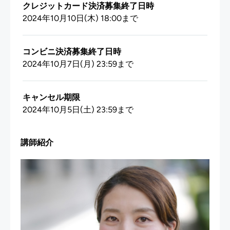
クレジットカード決済募集終了日時
2024年10月10日(木) 18:00まで
コンビニ決済募集終了日時
2024年10月7日(月) 23:59まで
キャンセル期限
2024年10月5日(土) 23:59まで
講師紹介