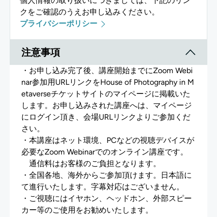
個人情報の取り扱いにつきましては、下記のリン
クをご確認のうえお申し込みください。
プライバシーポリシー
注意事項