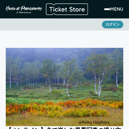
MENU
ログイン