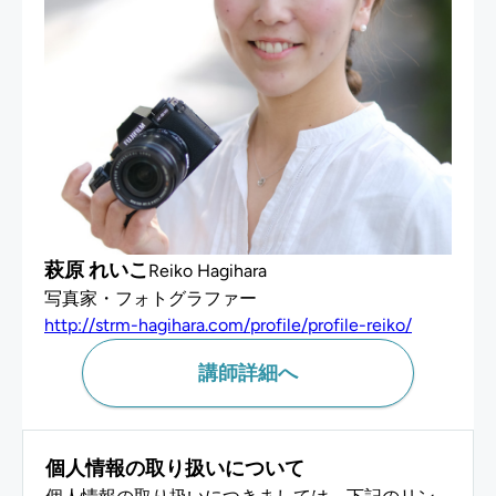
萩原 れいこ
Reiko Hagihara
講師詳細へ
個人情報の取り扱いについて