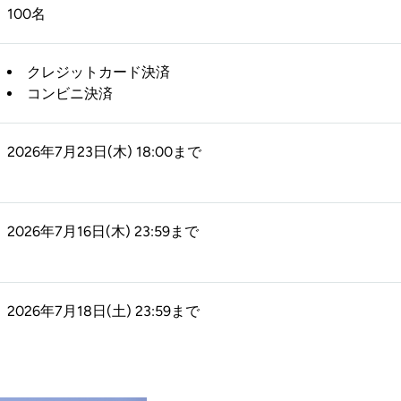
100名
クレジットカード決済
コンビニ決済
2026年7月23日(木) 18:00まで
2026年7月16日(木) 23:59まで
2026年7月18日(土) 23:59まで