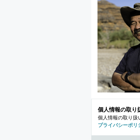
個人情報の取り
個人情報の取り扱
プライバシーポリ