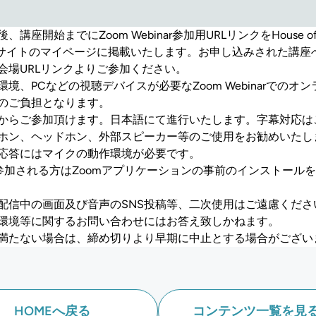
HOMEへ戻る
コンテンツ一覧を見