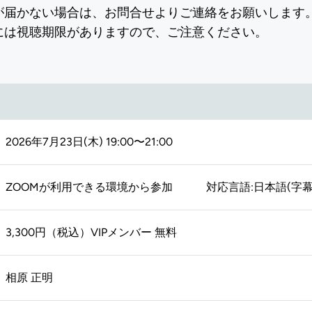
2026年7月23日(木) 19:00〜21:00
ZOOMが利用できる環境から参加 対応言語:日本語(字幕
3,300円（税込）
VIPメンバー 無料
相原 正明