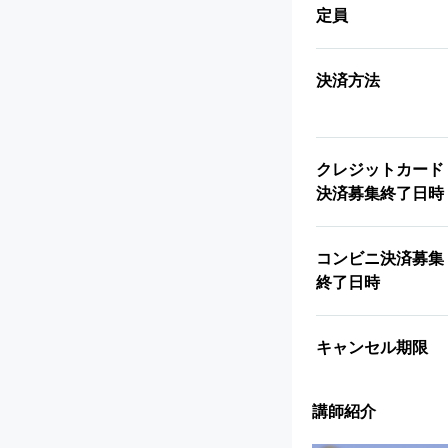
定員
決済方法
クレジットカード
決済募集終了日時
コンビニ決済募集
終了日時
キャンセル期限
講師紹介