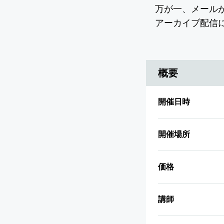
概要
開催日時
開催場所
価格
講師